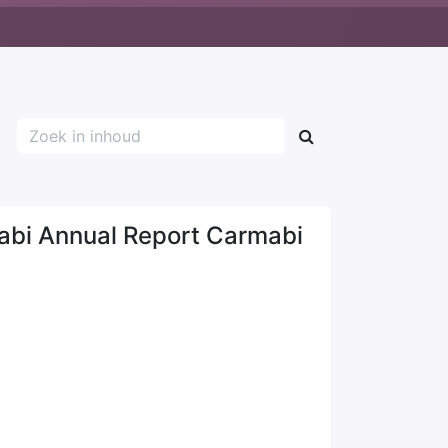
bi Annual Report Carmabi