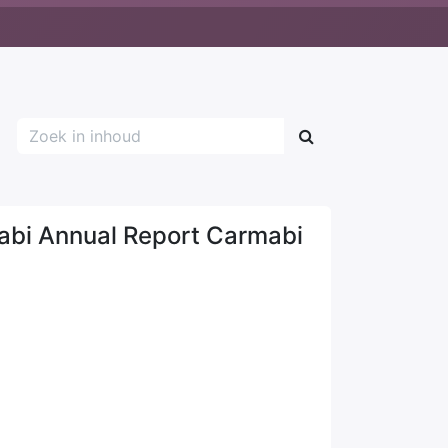
bi Annual Report Carmabi