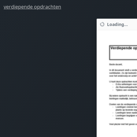
verdiepende opdrachten
Loading...