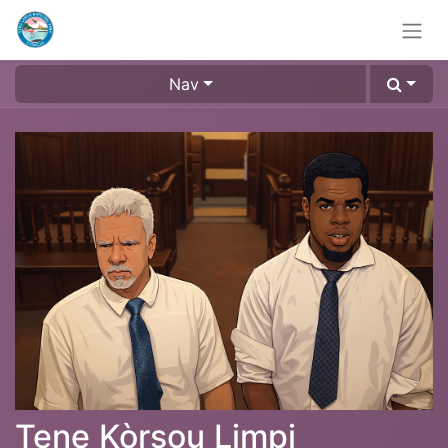
Nav
Tene Kòrsou Limpi