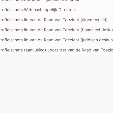
rofielschets Wetenschappelijk Directeur
rofielschets lid van de Raad van Toezicht (algemeen lid)
rofielschets lid van de Raad van Toezicht (financieel desk
rofielschets lid van de Raad van Toezicht (juridisch deskun
rofielschets (aanvulling) voorzitter van de Raad van Toezi