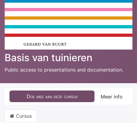
Basis van tuinieren
Public access to presentations and documentation.
Doe mee aan deze cursus
Meer info
Cursus