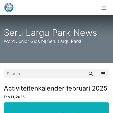
Seru Largu Park News
Word Junior Gids bij Seru Largu Park!
Activiteitenkalender februari 2025
Feb 11, 2025