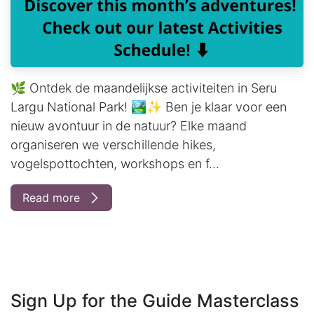
🌿 Ontdek de maandelijkse activiteiten in Seru
Largu National Park! 🏞✨ Ben je klaar voor een
nieuw avontuur in de natuur? Elke maand
organiseren we verschillende hikes,
vogelspottochten, workshops en f...
Read more
Sign Up for the Guide Masterclass