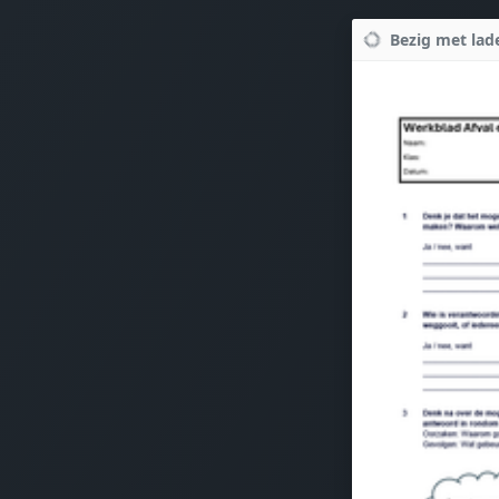
Bezig met lade