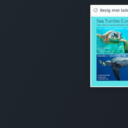
Bezig met lade